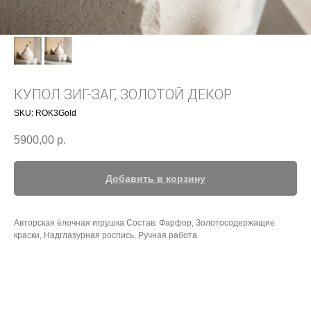
КУПОЛ ЗИГ-ЗАГ, ЗОЛОТОЙ ДЕКОР
SKU:
ROK3Gold
5900,00
р.
Добавить в корзину
Авторская ёлочная игрушка Состав: Фарфор, Золотосодержащие
краски, Надглазурная роспись, Ручная работа