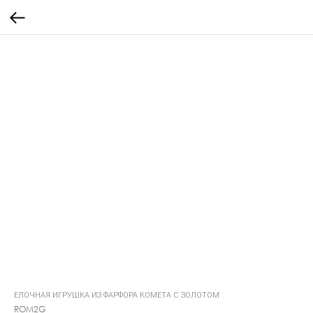
ЕЛОЧНАЯ ИГРУШКА ИЗ ФАРФОРА КОМЕТА С ЗОЛОТОМ
ROM2G