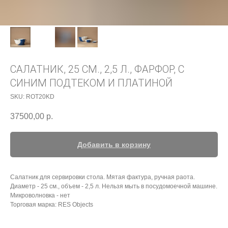
САЛАТНИК, 25 СМ., 2,5 Л., ФАРФОР, С
СИНИМ ПОДТЕКОМ И ПЛАТИНОЙ
SKU:
ROT20KD
37500,00
р.
Добавить в корзину
Салатник для сервировки стола. Мятая фактура, ручная раота.
Диаметр - 25 см., объем - 2,5 л. Нельзя мыть в посудомоечной машине.
Микроволновка - нет
Торговая марка: RES Objects