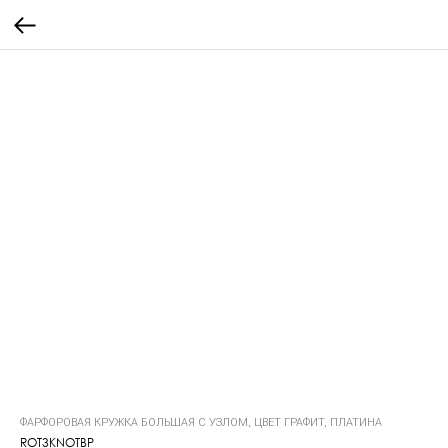
ФАРФОРОВАЯ КРУЖКА БОЛЬШАЯ С УЗЛОМ, ЦВЕТ ГРАФИТ, ПЛАТИНА
ROT3KNOTBP