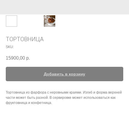
ТОРТОВНИЦА
SKU:
15900,00
р.
Добавить в корзину
Тортовница из фарфора с неровными краями. Изгиб и форма верхней
части может быть разной. В сервировке может использоваться как
фруктовница и конфетница.