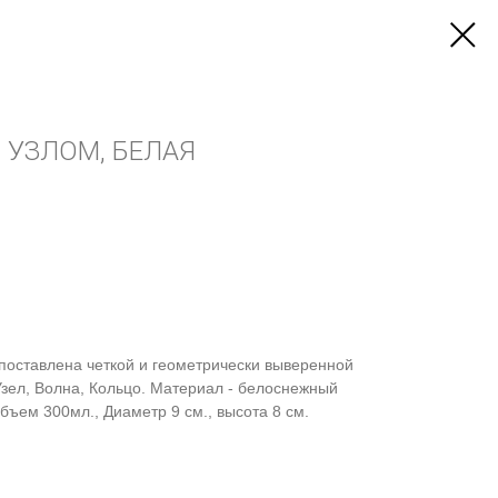
 УЗЛОМ, БЕЛАЯ
поставлена четкой и геометрически выверенной
 Узел, Волна, Кольцо. Материал - белоснежный
бъем 300мл., Диаметр 9 см., высота 8 см.