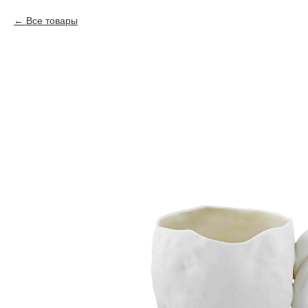
Все товары