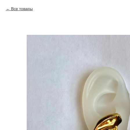
Все товары