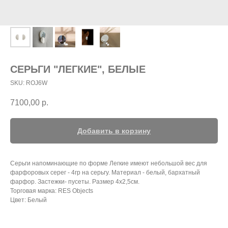
СЕРЬГИ "ЛЕГКИЕ", БЕЛЫЕ
SKU:
ROJ6W
7100,00
р.
Добавить в корзину
Серьги напоминающие по форме Легкие имеют небольшой вес для
фарфоровых серег - 4гр на серьгу. Материал - белый, бархатный
фарфор. Застежки- пусеты. Размер 4х2,5см.
Торговая марка: RES Objects
Цвет: Белый