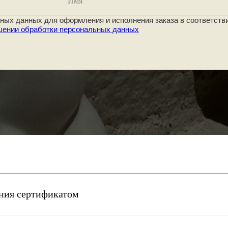
Имя
ных данных для оформления и исполнения заказа в соответств
шении обработки персональных данных
ния сертификатом