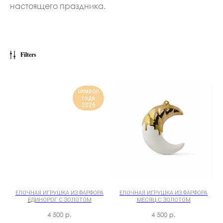
настоящего праздника.
Filters
символ
года
2026
ЕЛОЧНАЯ ИГРУШКА ИЗ ФАРФОРА
ЕЛОЧНАЯ ИГРУШКА ИЗ ФАРФОРА
ЕДИНОРОГ С ЗОЛОТОМ
МЕСЯЦ С ЗОЛОТОМ
4 500
р.
4 500
р.