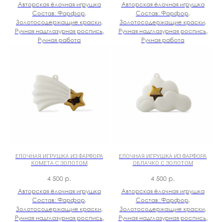
Авторская ёлочная игрушка
Авторская ёлочная игрушка
Состав: Фарфор,
Состав: Фарфор,
Золотосодержащие краски,
Золотосодержащие краски,
Ручная надглазурная роспись,
Ручная надглазурная роспись,
Ручная работа
Ручная работа
ЕЛОЧНАЯ ИГРУШКА ИЗ ФАРФОРА
ЕЛОЧНАЯ ИГРУШКА ИЗ ФАРФОРА
КОМЕТА С ЗОЛОТОМ
ОБЛАЧКО С ЗОЛОТОМ
4 500
р.
4 500
р.
Авторская ёлочная игрушка
Авторская ёлочная игрушка
Состав: Фарфор,
Состав: Фарфор,
Золотосодержащие краски,
Золотосодержащие краски,
Ручная надглазурная роспись,
Ручная надглазурная роспись,