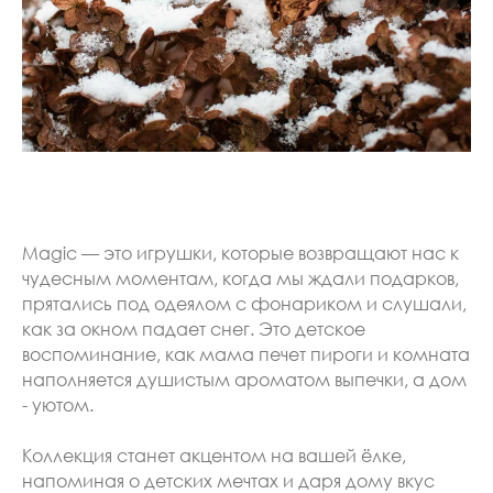
Magic — это игрушки, которые возвращают нас к
чудесным моментам, когда мы ждали подарков,
прятались под одеялом с фонариком и слушали,
как за окном падает снег. Это детское
воспоминание, как мама печет пироги и комната
наполняется душистым ароматом выпечки, а дом
- уютом.
Коллекция станет акцентом на вашей ёлке,
напоминая о детских мечтах и даря дому вкус